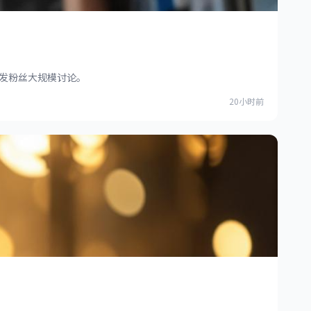
发粉丝大规模讨论。
20小时前