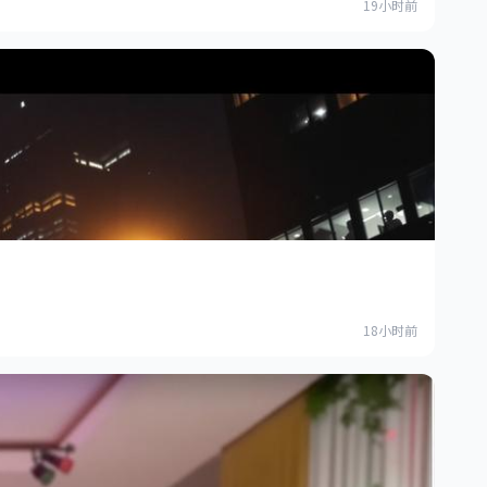
19小时前
18小时前