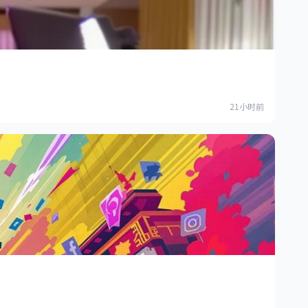
21小时前