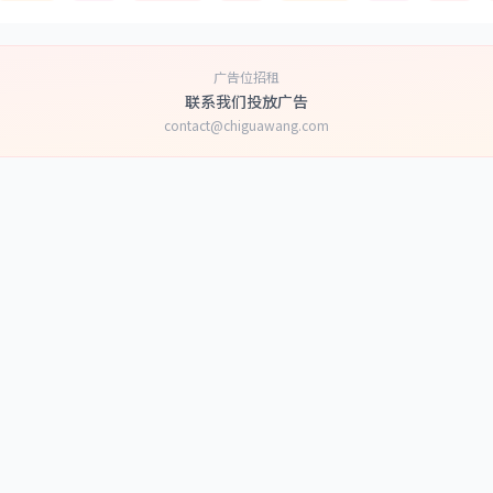
广告位招租
联系我们投放广告
contact@chiguawang.com