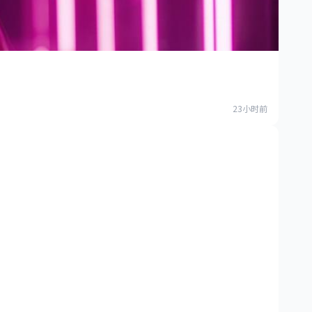
23小时前