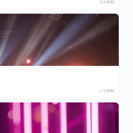
22小时前
17小时前