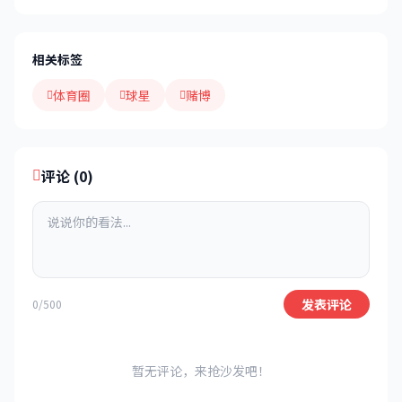
相关标签
体育圈
球星
赌博
评论 (0)
发表评论
0/500
暂无评论，来抢沙发吧！