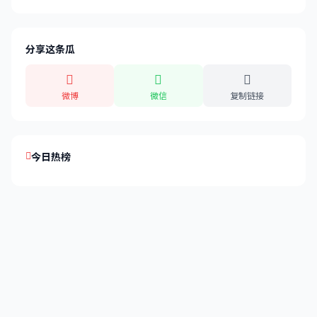
分享这条瓜
微博
微信
复制链接
今日热榜